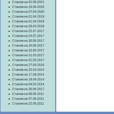
Станом на 02.08.2021
Станом на 19.06.2020
Станом на 07.04.2020
Станом на 01.04.2019
Станом на 01.04.2019
Станом на 28.03.2018
Станом на 25.07.2017
Станом на 24.07.2017
Станом на 30.06.2017
Станом на 20.06.2017
Станом на 20.06.2017
Станом на 31.03.2017
Станом на 31.03.2017
Станом на 27.04.2016
Станом на 25.03.2015
Станом на 17.09.2014
Станом на 18.04.2014
Станом на 04.02.2014
Станом на 30.06.2017
Станом на 08.06.2011
Станом на 07.06.2011
Станом на 22.09.2011