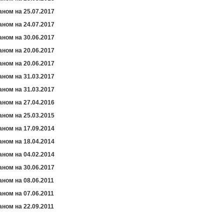
аном на 25.07.2017
аном на 24.07.2017
аном на 30.06.2017
аном на 20.06.2017
аном на 20.06.2017
аном на 31.03.2017
аном на 31.03.2017
аном на 27.04.2016
аном на 25.03.2015
аном на 17.09.2014
аном на 18.04.2014
аном на 04.02.2014
аном на 30.06.2017
аном на 08.06.2011
аном на 07.06.2011
аном на 22.09.2011