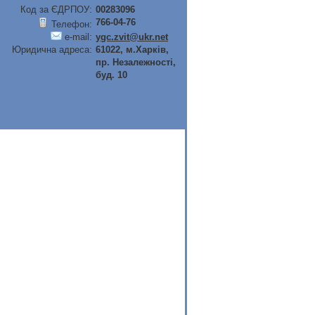
Код за ЄДРПОУ:
00283096
766-04-76
Телефон:
e-mail:
ygc.zvit@ukr.net
Юридична адреса:
61022, м.Харків,
пр. Незалежності,
буд. 10