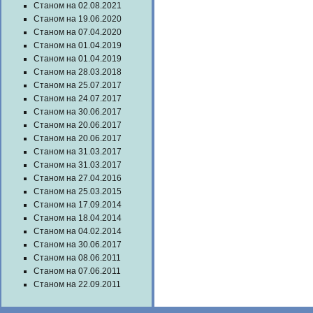
Станом на 02.08.2021
Станом на 19.06.2020
Станом на 07.04.2020
Станом на 01.04.2019
Станом на 01.04.2019
Станом на 28.03.2018
Станом на 25.07.2017
Станом на 24.07.2017
Станом на 30.06.2017
Станом на 20.06.2017
Станом на 20.06.2017
Станом на 31.03.2017
Станом на 31.03.2017
Станом на 27.04.2016
Станом на 25.03.2015
Станом на 17.09.2014
Станом на 18.04.2014
Станом на 04.02.2014
Станом на 30.06.2017
Станом на 08.06.2011
Станом на 07.06.2011
Станом на 22.09.2011