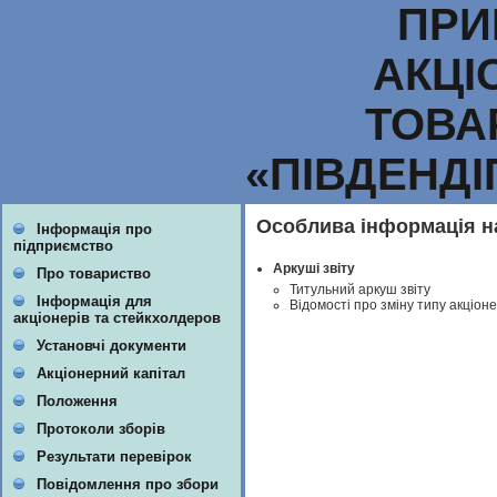
ПРИ
АКЦІ
ТОВА
«ПІВДЕНД
Особлива інформація на
Інформація про
підприємство
Аркуші звіту
Про товариство
Титульний аркуш звіту
Інформація для
Відомості про зміну типу акціон
акціонерів та стейкхолдеров
Установчі документи
Акціонерний капітал
Положення
Протоколи зборів
Результати перевірок
Повідомлення про збори