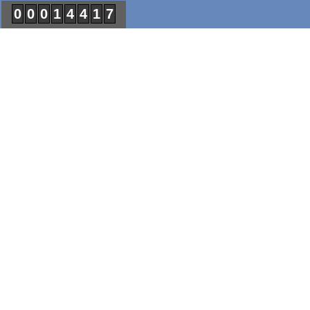
0
0
0
1
4
4
1
7