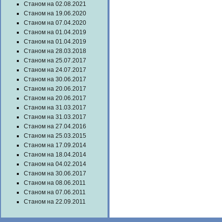
Станом на 02.08.2021
Станом на 19.06.2020
Станом на 07.04.2020
Станом на 01.04.2019
Станом на 01.04.2019
Станом на 28.03.2018
Станом на 25.07.2017
Станом на 24.07.2017
Станом на 30.06.2017
Станом на 20.06.2017
Станом на 20.06.2017
Станом на 31.03.2017
Станом на 31.03.2017
Станом на 27.04.2016
Станом на 25.03.2015
Станом на 17.09.2014
Станом на 18.04.2014
Станом на 04.02.2014
Станом на 30.06.2017
Станом на 08.06.2011
Станом на 07.06.2011
Станом на 22.09.2011