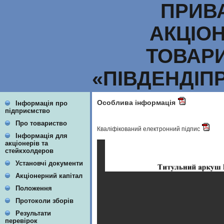
ПРИВ
АКЦІО
ТОВАР
«ПІВДЕНДІП
Особлива інформація
Інформація про
підприємство
Про товариство
Кваліфікований електронний підпис
Інформація для
акціонерів та
стейкхолдеров
Установчі документи
Акціонерний капітал
Положення
Протоколи зборів
Результати
перевірок