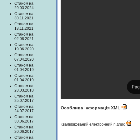
Станом на
29.03.2024
Станом на
30.11.2021
Станом на
18.11.2021
Станом на
02.08.2021
Станом на
19.06.2020
Станом на
07.04.2020
Станом на
01.04.2019
Станом на
01.04.2019
Станом на
28.03.2018
Станом на
25.07.2017
Станом на
Особлива інформація XML
24.07.2017
Станом на
30.06.2017
Кваліфікований електронний підпис
Станом на
20.06.2017
Станом на