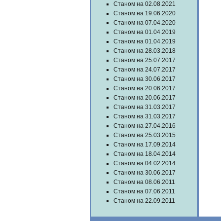
Станом на 02.08.2021
Станом на 19.06.2020
Станом на 07.04.2020
Станом на 01.04.2019
Станом на 01.04.2019
Станом на 28.03.2018
Станом на 25.07.2017
Станом на 24.07.2017
Станом на 30.06.2017
Станом на 20.06.2017
Станом на 20.06.2017
Станом на 31.03.2017
Станом на 31.03.2017
Станом на 27.04.2016
Станом на 25.03.2015
Станом на 17.09.2014
Станом на 18.04.2014
Станом на 04.02.2014
Станом на 30.06.2017
Станом на 08.06.2011
Станом на 07.06.2011
Станом на 22.09.2011