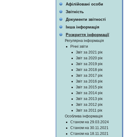
Афілійовані особи
Звітність
Документи звітності
Інша інформація
Розкриття інформації
Регулярна інформація
Річні звіти
Звіт за 2021 рік
Звіт за 2020 рік
Звіт за 2019 рік
Звіт за 2018 рік
Звіт за 2017 рік
Звіт за 2016 рік
Звіт за 2015 рік
Звіт за 2014 рік
Звіт за 2013 рік
Звіт за 2012 рік
Звіт за 2011 рік
Особлива інформація
Станом на 29.03.2024
Станом на 30.11.2021
Станом на 18.11.2021