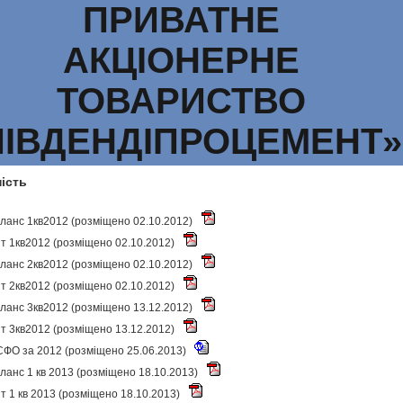
ПРИВАТНЕ
АКЦІОНЕРНЕ
ТОВАРИСТВО
ПІВДЕНДІПРОЦЕМЕНТ»
ність
ланс 1кв2012 (розміщено 02.10.2012)
іт 1кв2012 (розміщено 02.10.2012)
ланс 2кв2012 (розміщено 02.10.2012)
іт 2кв2012 (розміщено 02.10.2012)
ланс 3кв2012 (розміщено 13.12.2012)
іт 3кв2012 (розміщено 13.12.2012)
ФО за 2012 (розміщено 25.06.2013)
ланс 1 кв 2013 (розміщено 18.10.2013)
іт 1 кв 2013 (розміщено 18.10.2013)