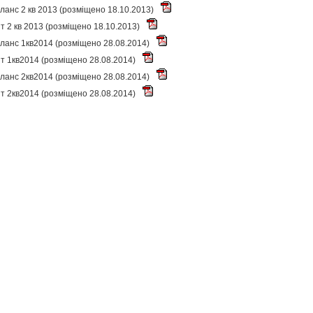
ланс 2 кв 2013 (розміщено 18.10.2013)
іт 2 кв 2013 (розміщено 18.10.2013)
ланс 1кв2014 (розміщено 28.08.2014)
іт 1кв2014 (розміщено 28.08.2014)
ланс 2кв2014 (розміщено 28.08.2014)
іт 2кв2014 (розміщено 28.08.2014)