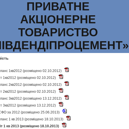
ПРИВАТНЕ
АКЦІОНЕРНЕ
ТОВАРИСТВО
ПІВДЕНДІПРОЦЕМЕНТ»
ність
ланс 1кв2012 (розміщено 02.10.2012)
іт 1кв2012 (розміщено 02.10.2012)
ланс 2кв2012 (розміщено 02.10.2012)
іт 2кв2012 (розміщено 02.10.2012)
ланс 3кв2012 (розміщено 13.12.2012)
іт 3кв2012 (розміщено 13.12.2012)
ФО за 2012 (розміщено 25.06.2013)
ланс 1 кв 2013 (розміщено 18.10.2013)
іт 1 кв 2013 (розміщено 18.10.2013)