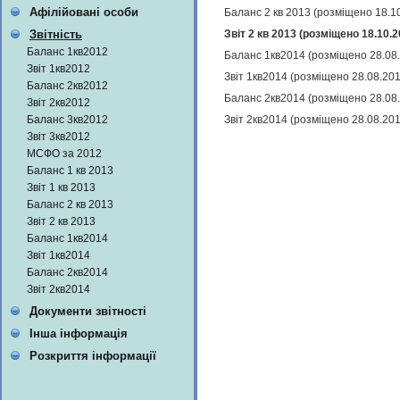
Афілійовані особи
Баланс 2 кв 2013 (розміщено 18.1
Звіт 2 кв 2013 (розміщено 18.10.
Звітність
Баланс 1кв2012
Баланс 1кв2014 (розміщено 28.08
Звіт 1кв2012
Звіт 1кв2014 (розміщено 28.08.20
Баланс 2кв2012
Баланс 2кв2014 (розміщено 28.08
Звіт 2кв2012
Звіт 2кв2014 (розміщено 28.08.20
Баланс 3кв2012
Звіт 3кв2012
МСФО за 2012
Баланс 1 кв 2013
Звіт 1 кв 2013
Баланс 2 кв 2013
Звіт 2 кв 2013
Баланс 1кв2014
Звіт 1кв2014
Баланс 2кв2014
Звіт 2кв2014
Документи звітності
Інша інформація
Розкриття інформації