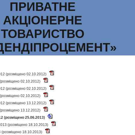
ПРИВАТНЕ
АКЦІОНЕРНЕ
ТОВАРИСТВО
ДЕНДІПРОЦЕМЕНТ»
012 (розміщено 02.10.2012)
 (розміщено 02.10.2012)
012 (розміщено 02.10.2012)
 (розміщено 02.10.2012)
012 (розміщено 13.12.2012)
 (розміщено 13.12.2012)
2 (розміщено 25.06.2013)
2013 (розміщено 18.10.2013)
13 (розміщено 18.10.2013)