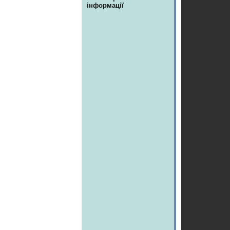
інформації