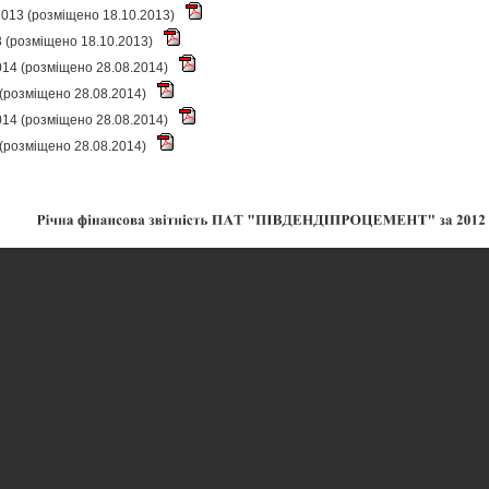
2013 (розміщено 18.10.2013)
13 (розміщено 18.10.2013)
014 (розміщено 28.08.2014)
 (розміщено 28.08.2014)
014 (розміщено 28.08.2014)
 (розміщено 28.08.2014)