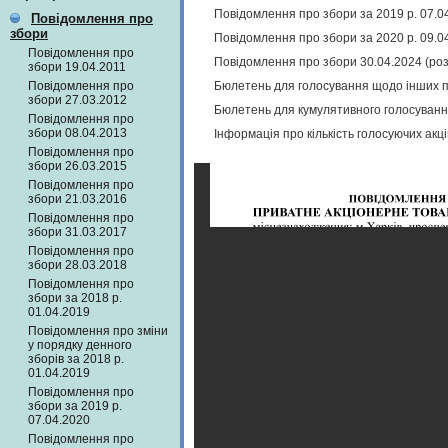
Повідомлення про збори за 2019 р. 07.0
Повідомлення про
збори
Повідомлення про збори за 2020 р. 09.0
Повідомлення про
Повідомлення про збори 30.04.2024 (ро
збори 19.04.2011
Бюлетень для голосування щодо інших п
Повідомлення про
збори 27.03.2012
Бюлетень для кумулятивного голосуванн
Повідомлення про
збори 08.04.2013
Інформація про кількість голосуючих акц
Повідомлення про
збори 26.03.2015
Повідомлення про
збори 21.03.2016
Повідомлення про
збори 31.03.2017
Повідомлення про
збори 28.03.2018
Повідомлення про
збори за 2018 р.
01.04.2019
Повідомлення про зміни
у порядку денного
зборів за 2018 р.
01.04.2019
Повідомлення про
збори за 2019 р.
07.04.2020
Повідомлення про