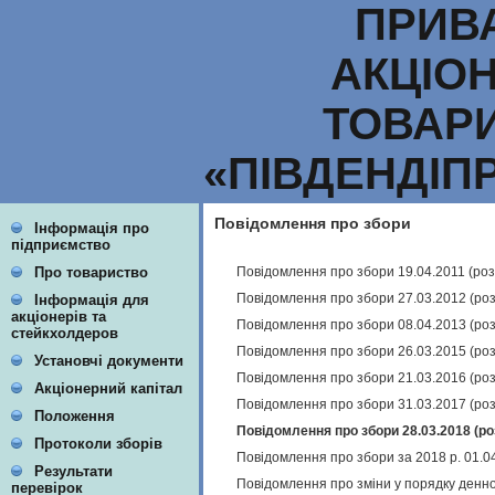
ПРИВ
АКЦІО
ТОВАР
«ПІВДЕНДІП
Повідомлення про збори
Інформація про
підприємство
Повідомлення про збори 19.04.2011 (ро
Про товариство
Повідомлення про збори 27.03.2012 (ро
Інформація для
акціонерів та
Повідомлення про збори 08.04.2013 (ро
стейкхолдеров
Повідомлення про збори 26.03.2015 (ро
Установчі документи
Повідомлення про збори 21.03.2016 (ро
Акціонерний капітал
Повідомлення про збори 31.03.2017 (ро
Положення
Повідомлення про збори 28.03.2018 (ро
Протоколи зборів
Повідомлення про збори за 2018 р. 01.0
Результати
Повідомлення про зміни у порядку денног
перевірок